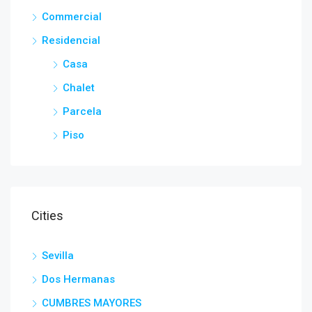
Commercial
Residencial
Casa
Chalet
Parcela
Piso
Cities
Sevilla
Dos Hermanas
CUMBRES MAYORES