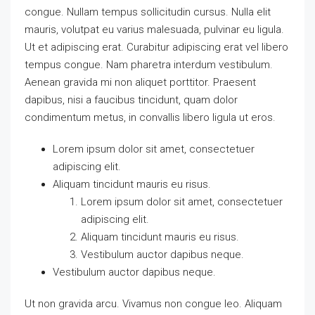
congue. Nullam tempus sollicitudin cursus. Nulla elit
mauris, volutpat eu varius malesuada, pulvinar eu ligula.
Ut et adipiscing erat. Curabitur adipiscing erat vel libero
tempus congue. Nam pharetra interdum vestibulum.
Aenean gravida mi non aliquet porttitor. Praesent
dapibus, nisi a faucibus tincidunt, quam dolor
condimentum metus, in convallis libero ligula ut eros.
Lorem ipsum dolor sit amet, consectetuer
adipiscing elit.
Aliquam tincidunt mauris eu risus.
Lorem ipsum dolor sit amet, consectetuer
adipiscing elit.
Aliquam tincidunt mauris eu risus.
Vestibulum auctor dapibus neque.
Vestibulum auctor dapibus neque.
Ut non gravida arcu. Vivamus non congue leo. Aliquam