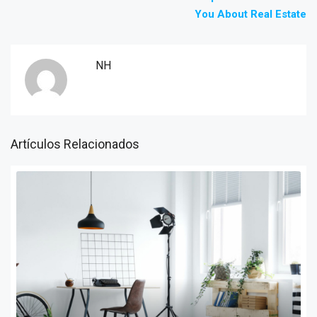
You About Real Estate
NH
Artículos Relacionados