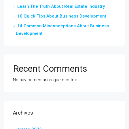
Learn The Truth About Real Estate Industry
10 Quick Tips About Business Development
14 Common Misconceptions About Business
Development
Recent Comments
No hay comentarios que mostrar.
Archivos