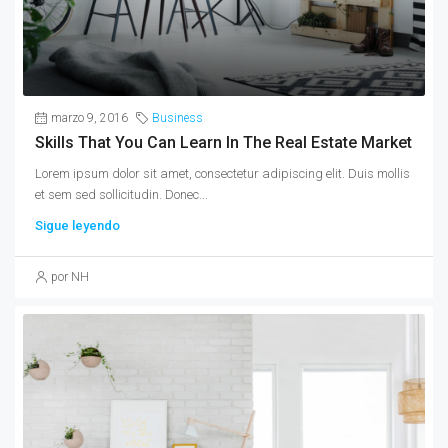
marzo 9, 2016
Business
Skills That You Can Learn In The Real Estate Market
Lorem ipsum dolor sit amet, consectetur adipiscing elit. Duis mollis
et sem sed sollicitudin. Donec...
Sigue leyendo
por NH