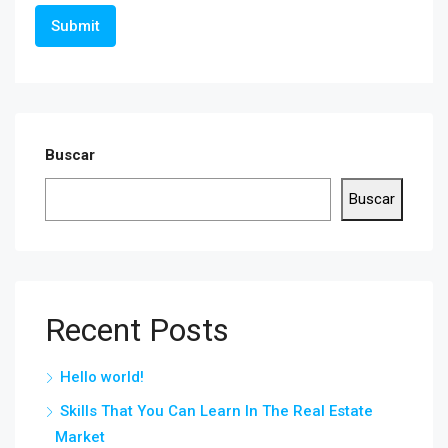
Buscar
Buscar
Recent Posts
Hello world!
Skills That You Can Learn In The Real Estate
Market