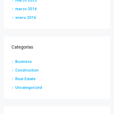
marzo 2023
marzo 2016
enero 2016
Categorías
Business
Construction
Real Estate
Uncategorized