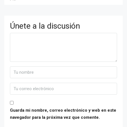
Únete a la discusión
Guarda mi nombre, correo electrónico y web en este
navegador para la próxima vez que comente.