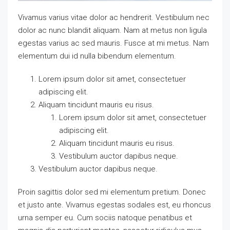
Vivamus varius vitae dolor ac hendrerit. Vestibulum nec
dolor ac nunc blandit aliquam. Nam at metus non ligula
egestas varius ac sed mauris. Fusce at mi metus. Nam
elementum dui id nulla bibendum elementum.
Lorem ipsum dolor sit amet, consectetuer
adipiscing elit.
Aliquam tincidunt mauris eu risus.
Lorem ipsum dolor sit amet, consectetuer
adipiscing elit.
Aliquam tincidunt mauris eu risus.
Vestibulum auctor dapibus neque.
Vestibulum auctor dapibus neque.
Proin sagittis dolor sed mi elementum pretium. Donec
et justo ante. Vivamus egestas sodales est, eu rhoncus
urna semper eu. Cum sociis natoque penatibus et