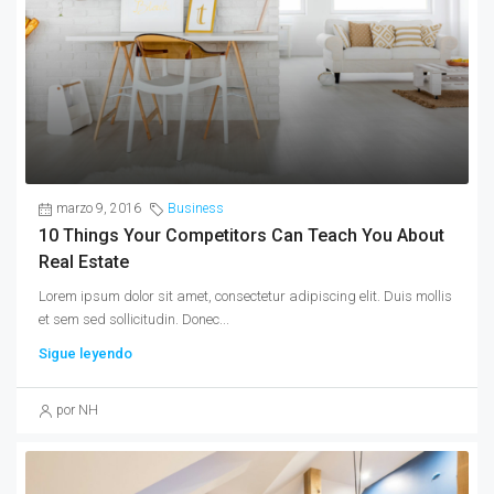
marzo 9, 2016
Business
10 Things Your Competitors Can Teach You About
Real Estate
Lorem ipsum dolor sit amet, consectetur adipiscing elit. Duis mollis
et sem sed sollicitudin. Donec...
Sigue leyendo
por NH