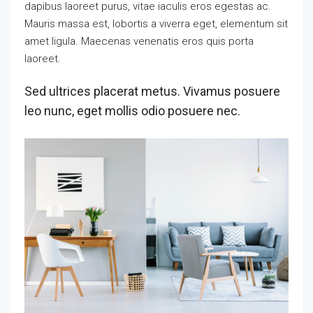
dapibus laoreet purus, vitae iaculis eros egestas ac.
Mauris massa est, lobortis a viverra eget, elementum sit
amet ligula. Maecenas venenatis eros quis porta
laoreet.
Sed ultrices placerat metus. Vivamus posuere
leo nunc, eget mollis odio posuere nec.